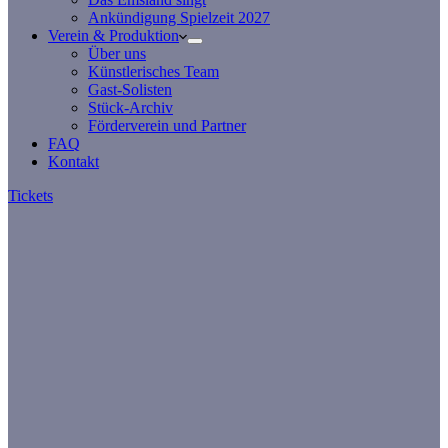
Ankündigung Spielzeit 2027
Verein & Produktion
Über uns
Künstlerisches Team
Gast-Solisten
Stück-Archiv
Förderverein und Partner
FAQ
Kontakt
Tickets