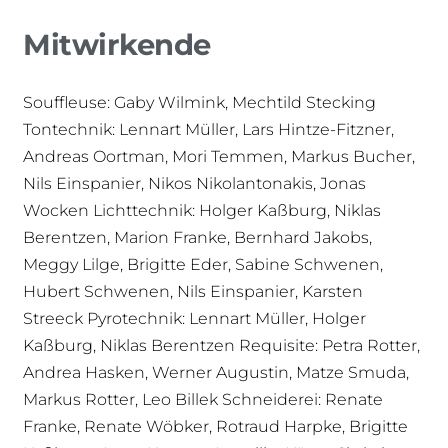
Mitwirkende
Souffleuse: Gaby Wilmink, Mechtild Stecking
Tontechnik: Lennart Müller, Lars Hintze-Fitzner,
Andreas Oortman, Mori Temmen, Markus Bucher,
Nils Einspanier, Nikos Nikolantonakis, Jonas
Wocken Lichttechnik: Holger Kaßburg, Niklas
Berentzen, Marion Franke, Bernhard Jakobs,
Meggy Lilge, Brigitte Eder, Sabine Schwenen,
Hubert Schwenen, Nils Einspanier, Karsten
Streeck Pyrotechnik: Lennart Müller, Holger
Kaßburg, Niklas Berentzen Requisite: Petra Rotter,
Andrea Hasken, Werner Augustin, Matze Smuda,
Markus Rotter, Leo Billek Schneiderei: Renate
Franke, Renate Wöbker, Rotraud Harpke, Brigitte