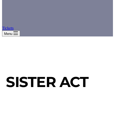
Tickets
Menu
SISTER ACT