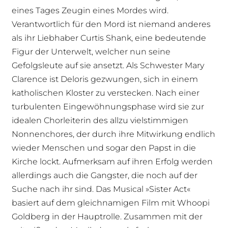
eines Tages Zeugin eines Mordes wird.
Verantwortlich für den Mord ist niemand anderes
als ihr Liebhaber Curtis Shank, eine bedeutende
Figur der Unterwelt, welcher nun seine
Gefolgsleute auf sie ansetzt. Als Schwester Mary
Clarence ist Deloris gezwungen, sich in einem
katholischen Kloster zu verstecken. Nach einer
turbulenten Eingewöhnungsphase wird sie zur
idealen Chorleiterin des allzu vielstimmigen
Nonnenchores, der durch ihre Mitwirkung endlich
wieder Menschen und sogar den Papst in die
Kirche lockt. Aufmerksam auf ihren Erfolg werden
allerdings auch die Gangster, die noch auf der
Suche nach ihr sind. Das Musical »Sister Act«
basiert auf dem gleichnamigen Film mit Whoopi
Goldberg in der Hauptrolle. Zusammen mit der