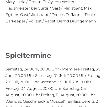
Mary Luzia / Dream D.: Ayleen Wolters
Hausmeister bei Curtis / Gast / Ministrant: Max
Egbers Gast/Ministrant / Dream D.: Jannik Thole
Barkeeper / Polizist / Papst: Bernd Brüggemann
Spieltermine
Samstag, 24. Juni, 20:00 Uhr - Premiere Freitag, 30.
Juni, 20:00 Uhr Samstag, 01. Juli, 20:00 Uhr Freitag,
28. Juli, 20:00 Uhr Samstag, 29. Juli, 20:00 Uhr
Freitag, 04. August, 20:00 Uhr Samstag, 05.
August, 20:00 Uhr Freitag, 11. August, 20:00 Uhr -
„Genuss, Geschmack & Musical“ (Einlass bereits 2