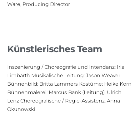
Ware, Producing Director
Künstlerisches Team
Inszenierung / Choreografie und Intendanz: Iris
Limbarth Musikalische Leitung: Jason Weaver
Bühnenbild: Britta Lammers Kostüme: Heike Korn
Bühnenmalerei: Marcus Bank (Leitung), Ulrich
Lenz Choreografische / Regie-Assistenz: Anna
Okunowski