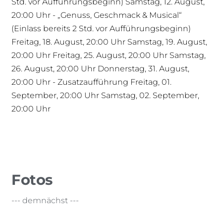
Std. vor Aufführungsbeginn) Samstag, 12. August,
20:00 Uhr - „Genuss, Geschmack & Musical“
(Einlass bereits 2 Std. vor Aufführungsbeginn)
Freitag, 18. August, 20:00 Uhr Samstag, 19. August,
20:00 Uhr Freitag, 25. August, 20:00 Uhr Samstag,
26. August, 20:00 Uhr Donnerstag, 31. August,
20:00 Uhr - Zusatzaufführung Freitag, 01.
September, 20:00 Uhr Samstag, 02. September,
20:00 Uhr
Fotos
--- demnächst ---