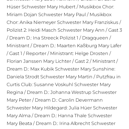
Hüser Schwester Mary Hubert / Musikbox Chor:
Miriam Dojan Schwester Mary Paul / Musikbox
Chor: Anika Niemeyer Schwester Mary Franziskus /
Polizist 2: Heidi Masch Schwester Mary Ann / Gast 3
/ Dream D.: Ina Streeck Polizist 1 / Dragqueen /
Ministrant / Dream D.: Maarten Kaßburg Mary Lafer
/ Gast 1 / Reporter / Ministrant: Helge Drosten /
Florian Janssen Mary Lichter / Gast 2 / Ministrant /
Dream D.: Max Kubik Schwester Mary Sunshine:
Daniela Strodt Schwester Mary Martin / Putzfrau in
Curtis Club: Susanne Voskuhl Schwester Mary
Regina / Dream D.: Johanna Westrup Schwester
Mary Peter / Dream D.: Carolin Devermann
Schwester Mary Hildegard: Julia Hüer Schwester
Mary Alma / Dream D.: Hanna Thale Schwester
Mary Beata / Dream D.: Irina Albrecht Schwester