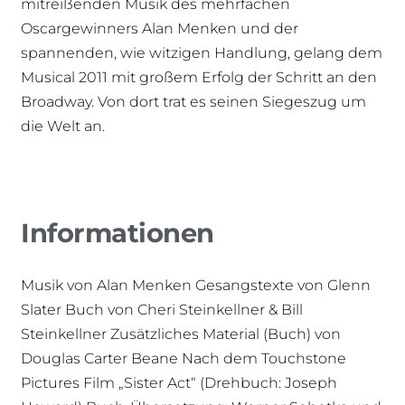
mitreißenden Musik des mehrfachen
Oscargewinners Alan Menken und der
spannenden, wie witzigen Handlung, gelang dem
Musical 2011 mit großem Erfolg der Schritt an den
Broadway. Von dort trat es seinen Siegeszug um
die Welt an.
Informationen
Musik von Alan Menken Gesangstexte von Glenn
Slater Buch von Cheri Steinkellner & Bill
Steinkellner Zusätzliches Material (Buch) von
Douglas Carter Beane Nach dem Touchstone
Pictures Film „Sister Act“ (Drehbuch: Joseph