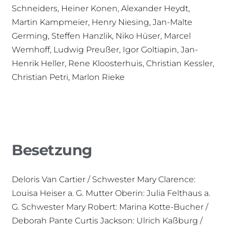
Schneiders, Heiner Konen, Alexander Heydt,
Martin Kampmeier, Henry Niesing, Jan-Malte
Germing, Steffen Hanzlik, Niko Hüser, Marcel
Wemhoff, Ludwig Preußer, Igor Goltiapin, Jan-
Henrik Heller, Rene Kloosterhuis, Christian Kessler,
Christian Petri, Marlon Rieke
Besetzung
Deloris Van Cartier / Schwester Mary Clarence:
Louisa Heiser a. G. Mutter Oberin: Julia Felthaus a.
G. Schwester Mary Robert: Marina Kotte-Bucher /
Deborah Pante Curtis Jackson: Ulrich Kaßburg /