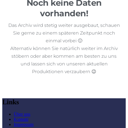
Noch keine Daten
vorhanden!
Das Archiv wird stetig weiter ausgebaut, schauen
Sie gerne zu einem späteren Zeitpunkt noch
einmal vorbei 🙂
Alternativ können Sie natürlich weiter im Archiv
stöbern oder aber kommen am besten zu uns
und lassen sich von unseren aktuellen
Produktionen verzaubern 😉
Links
Über uns
Kontakt
Impressum