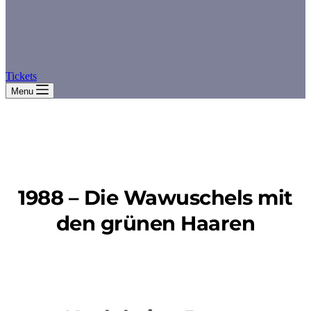
Tickets
Menu
1988 – Die Wawuschels mit
den grünen Haaren