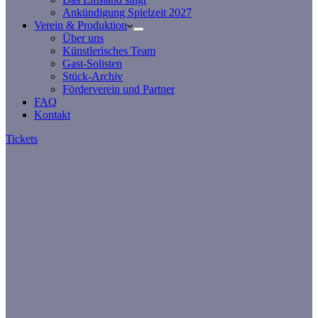
Ankündigung Spielzeit 2027
Verein & Produktion
Über uns
Künstlerisches Team
Gast-Solisten
Stück-Archiv
Förderverein und Partner
FAQ
Kontakt
Tickets